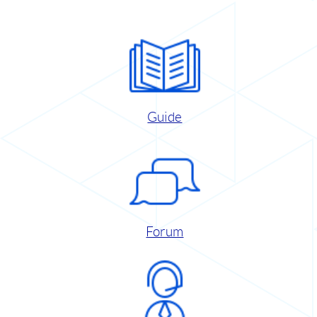
Guide
Forum